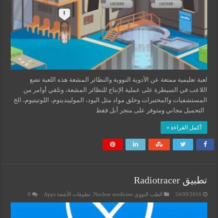
لعبة تعليمية ممتعة عن الأدوية النووية والنظائر المشعة هذه اللعبة تضع
اللاعب في السيطرة على عملية الإنتاج للنظائر المشعة، وتلقي أوامر من
المستشفيات والمختبرات وخلق مواد مثل اليود، الموليبدينوم، اللوتيتيوم، الخ
التحميل مجاني ومتوفر على متجر أبل فقط
أكمل القراءة »
تطبيق Radiotracer
24/09/2016
الطب النووي Nuclear medicine
,
تطبيقات الأشعة Apps
0