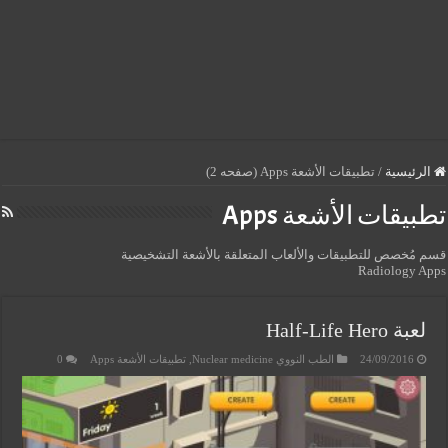
الرئيسية
/
تطبيقات الأشعة Apps (صفحه 2)
تطبيقات الأشعة Apps
قسم مُخصص للتطبيقات والألعاب المتعلقة بالأشعة التشخيصية
Radiology Apps
لعبة Half-Life Hero
24/09/2016
الطب النووي Nuclear medicine
,
تطبيقات الأشعة Apps
0