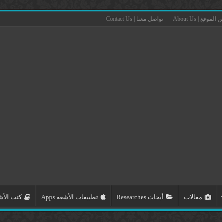
الموقع | About Us
تواصل معنا | Contact Us
مقالات
أبحاث Researches
تطبيقات الأشعة Apps
كتب الأشعة 