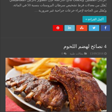
يُقلل من معدلات فرط تشخيص سرطان البروستات بنسبة 50 في المائة،
ويُقلل من الحاجة لإجراء خزعات جراحية غير ضرورية …
أكمل القراءة »
4 نصائح لهضم اللحوم
13/09/2016
مقالات طبية
0