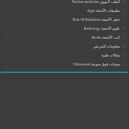
الطب النووي Nuclear medicine
تطبيقات الأشعة Apps
خطر الأشعة Risk Of Radiation
علوم الأشعة Radiology
كتب الأشعة Books
معلومات للمريض
مقالات طبية
موجات فوق صوتية Ultrasound