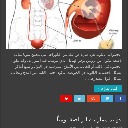
الحصوات الكلوية هي عبارة عن كتلة من البلورات التي تتجمع سويا بمادة
لاصقة تتكون من بروتين يوفر الهيكل الذي تترسب فيه البلورات. وقد تتكون
الحصوة في الكلية أو الحالب من الأملاح المترسبة في البول وأشيع أماكن
تشكل الحصيات الكلوية في الحويضة. تتكون حصى الكلى من املاح ومعادن,
يشكل البول مصدرها, …
أكمل القراءة »
فوائد ممارسة الرياضة يومياً
14/08/2016
مقالات طبية
0