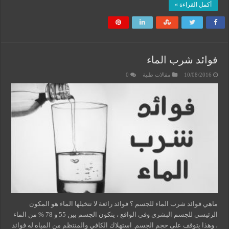
أكمل القراءة »
فوائد شرب الماء
10/08/2016
مقالات طبية
0
ماهي فوائد شرب الماء للجسم ؟ فوائد رائعة لا تتخيلها الماء هو المكون
الرئيسي للجسم البشري وفي الواقع ، يتكون الجسم بين 55 و 78 % من الماء
، وهذا يتوقف على حجم الجسم. استهلاك الكافي والمنتظم من المياه له فوائد