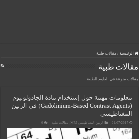
الرئيسية
/
مقالات طبية
مقالات طبية
مقالات منوعة في العلوم الطبية
معلومات مهمة حول إستخدام مادة الجادولونيوم
(Gadolinium-Based Contrast Agents) في الرنين
المغناطيسي
21/07/2017
الرنين المغناطيسي MRI
,
مقالات طبية
0