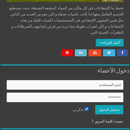
تحيط بنا الإشعاعات في كل مكان من المواد المشعة النشطة، حيث يستطيع
الجسم التعامل معها إذا كانت بكميات ضئيلة و لكن يتعرض العديد من الناس
مثل فنيي التصوير الإشعاعي في المستشفيات لكميات قليلة من هذه
الإشعاعات و لكن لفترات طويلة مما يزيد من فرص إصابتهم بالسرطانات و
الطفرات الجينية التي …
أكمل القراءة »
دخول الأعضاء
تذكرني
نسيت كلمة المرور ؟