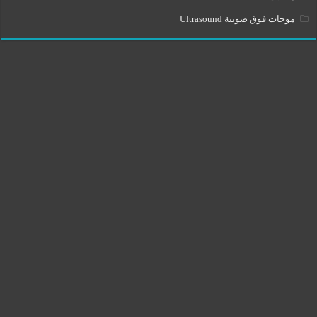
موجات فوق صوتية Ultrasound