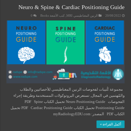
Neuro & Spine & Cardiac Positioning Guide
20/08/2022
الرنين المغناطيسي MRI
,
كتب الأشعة Books
0
مجموعة كُتيبات لفحوصات الرنين المغناطيسي للأخصائيين والطلاب
والمُهتمين في المجال, تستعرض البروتوكولات المستخدمة وطريقة إجراء
الفحوصات Neuro Positioning Guide تحميل الكتاب PDF Spine
Positioning Guide تحميل الكتاب PDF Cardiac Positioning Guide تحميل
الكتاب PDF المصدر: myRadiologyEDU.com
أكمل القراءة »