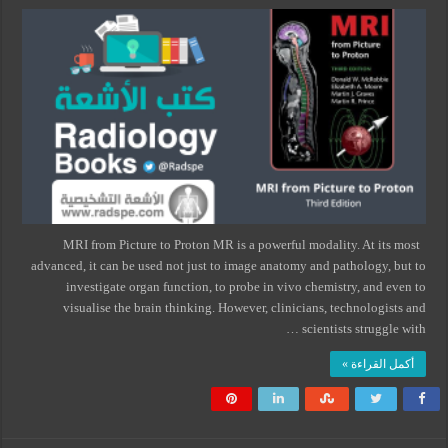
MRI from Picture to Proton MR is a powerful modality. At its most
advanced, it can be used not just to image anatomy and pathology, but to
investigate organ function, to probe in vivo chemistry, and even to
visualise the brain thinking. However, clinicians, technologists and
scientists struggle with …
أكمل القراءة »