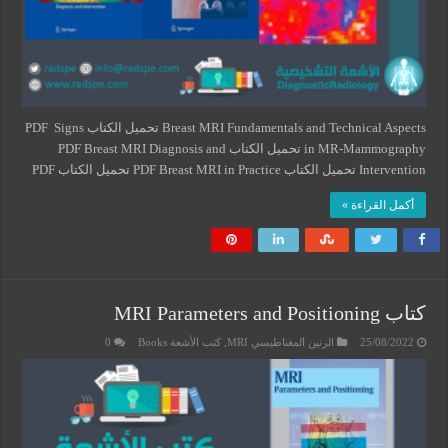
Breast MRI Fundamentals and Technical Aspects تحميل الكتاب PDF Signs
in MR-Mammography تحميل الكتاب PDF Breast MRI Diagnosis and
Intervention تحميل الكتاب PDF Breast MRI in Practice تحميل الكتاب PDF
أكمل القراءة »
كتاب MRI Parameters and Positioning
25/08/2022
الرنين المغناطيسي MRI
,
كتب الأشعة Books
0