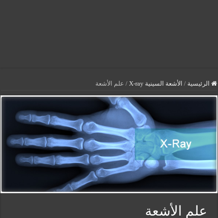
الرئيسية
/
الأشعة السينية X-ray
/
علم الأشعة
علم الأشعة