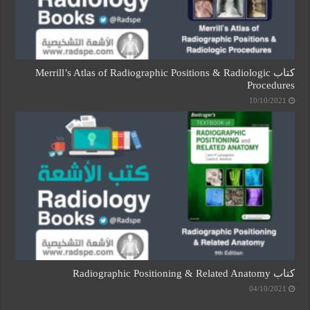
كتاب Merrill’s Atlas of Radiographic Positions & Radiologic
Procedures
10/10/2021
كتاب Radiographic Positioning & Related Anatomy
04/10/2021