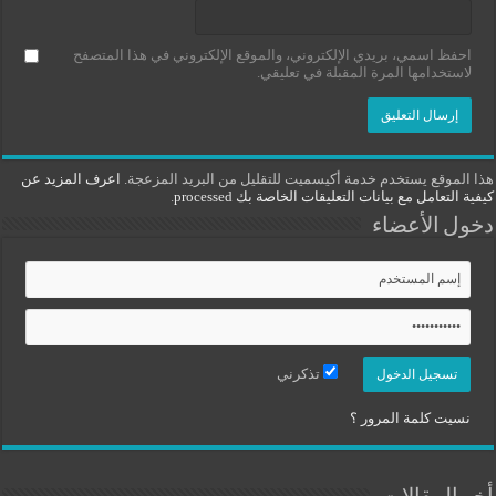
احفظ اسمي، بريدي الإلكتروني، والموقع الإلكتروني في هذا المتصفح
لاستخدامها المرة المقبلة في تعليقي.
هذا الموقع يستخدم خدمة أكيسميت للتقليل من البريد المزعجة.
اعرف المزيد عن
كيفية التعامل مع بيانات التعليقات الخاصة بك processed
.
دخول الأعضاء
تذكرني
نسيت كلمة المرور ؟