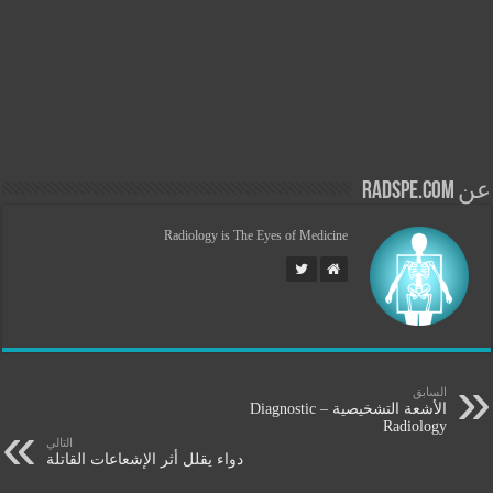
عن radspe.com
Radiology is The Eyes of Medicine
السابق
الأشعة التشخيصية – Diagnostic
Radiology
التالي
دواء يقلل أثر الإشعاعات القاتلة