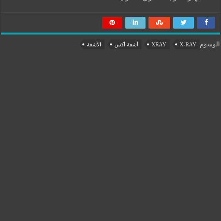
الوسوم
X-RAY
XRAY
أشعة أكس
الأشعة