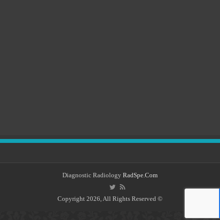
Diagnostic Radiology
RadSpe.Com
© Copyright 2026, All Rights Reserved