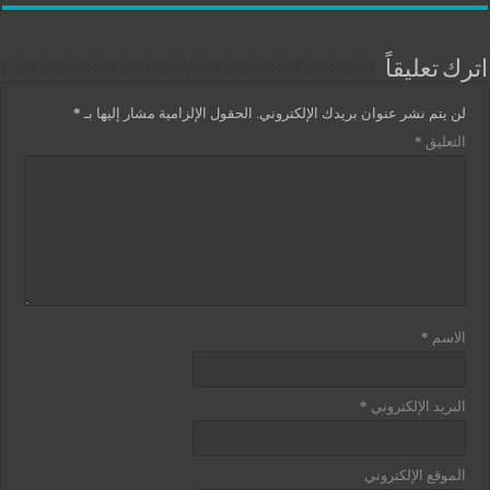
اترك تعليقاً
لن يتم نشر عنوان بريدك الإلكتروني.
الحقول الإلزامية مشار إليها بـ
*
التعليق
*
الاسم
*
البريد الإلكتروني
*
الموقع الإلكتروني