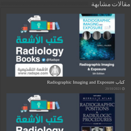
مقالات مشابهة
كتاب Radiographic Imaging and Exposure
20/10/2021