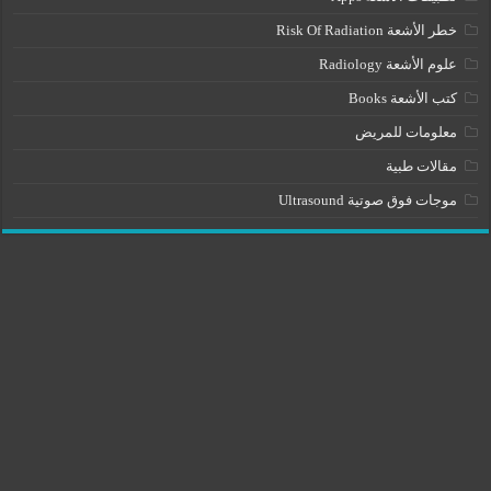
خطر الأشعة Risk Of Radiation
علوم الأشعة Radiology
كتب الأشعة Books
معلومات للمريض
مقالات طبية
موجات فوق صوتية Ultrasound