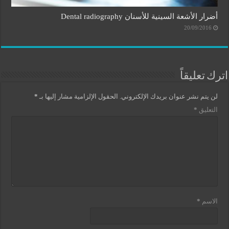
أضرار الأشعة السينية للأسنان Dental radiography
20/09/2016
اترك تعليقاً
لن يتم نشر عنوان بريدك الإلكتروني.
الحقول الإلزامية مشار إليها بـ
*
التعليق
*
الاسم
*