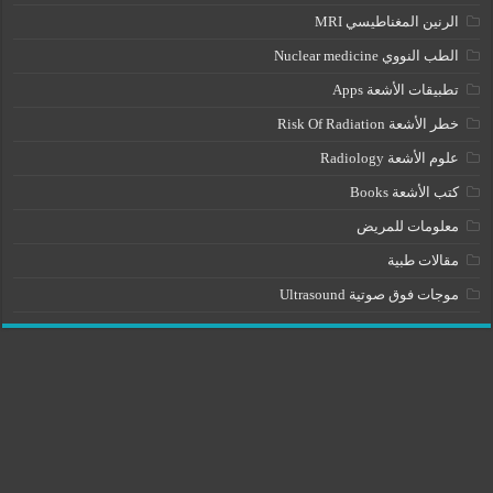
الرنين المغناطيسي MRI
الطب النووي Nuclear medicine
تطبيقات الأشعة Apps
خطر الأشعة Risk Of Radiation
علوم الأشعة Radiology
كتب الأشعة Books
معلومات للمريض
مقالات طبية
موجات فوق صوتية Ultrasound