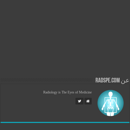
عن radspe.com
Radiology is The Eyes of Medicine