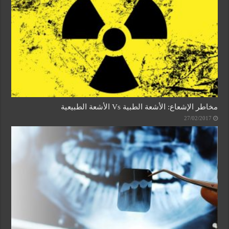
مخاطر الإشعاع: الأشعة الطبية Vs الأشعة الطبيعية
27/02/2017