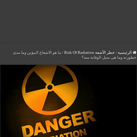
الرئيسية
/
خطر الأشعة Risk Of Radiation
/
ما هو الاشعاع المؤين وما مدى
خطورته وما هي سبل الوقاية منه؟