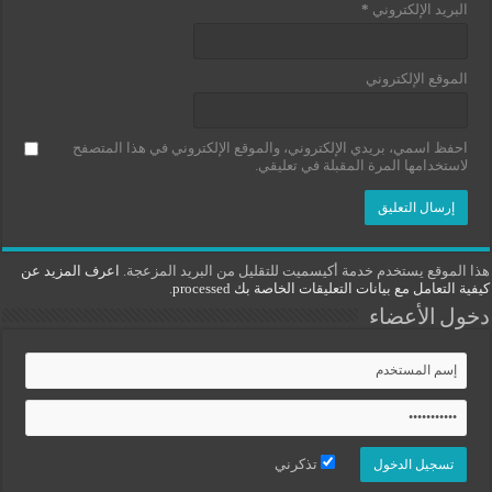
البريد الإلكتروني
*
الموقع الإلكتروني
احفظ اسمي، بريدي الإلكتروني، والموقع الإلكتروني في هذا المتصفح
لاستخدامها المرة المقبلة في تعليقي.
هذا الموقع يستخدم خدمة أكيسميت للتقليل من البريد المزعجة.
اعرف المزيد عن
كيفية التعامل مع بيانات التعليقات الخاصة بك processed
.
دخول الأعضاء
تذكرني