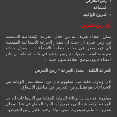
زمن التعرض
المسافة
الدروع الواقية
.
أولا
:
زمن التعرض
يمكن اعطاء تعريف له من خلال الجرعة الإشعاعية الممتصة
في زمن قدره (ز) حيث ان مقدار الجرعة الإشعاعية الممتصة
لأي فرد يعمل في محيط منطقة الاشعاع ذات معدل جرعه
معينه تتناسب طرديا مع زمن بقاءه في تلك المنطقة ويمكن
اعطاء قانون يوضح العلاقة بينهم حيث ان
الجرعة الكلية = معدل الجرعة * زمن التعرض
اذن وبدون تعقيد في المفهوم فان من ابسط سبل الوقاية من
الاشعاعات هو تقليل زمن التعرض في مناطق الاشعاع.
معلومة. قد حددت الوكالة الدولية للوقاية من الاشعاعات ان حد
الجرعة الإشعاعية التي يتعرض لها الفرد العامل في هذا المجال
تقدر بـ 20 مللي سيفيرت سنويا، ولذا وجب تقليل زمن التعرض.