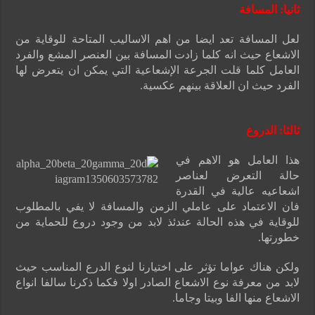
ثانيا
:
المسافة
لعل المسافة تعد ايضا من اهم الاساليب المتاحة للوقاية من
الاشعاع حيث انه كلما زادت المسافة بين العنصر المشع والفرد
العامل كلما قلت الجرعة الإشعاعية التي يمكن ان يتعرض لها
الفرد حيث ان العلاقة بينهم عكسية.
ثالثا
:
الدروع
هذا العامل هو الاهم في
حالة التعرض لعناصر
اشعاعيه عالية في القدرة
فان الاعتماد على عاملي الزمن والمسافة لا يفي بالمطلوب
للوقاية في هذه الحالة عندئذ لابد من وجود دروع للحماية من
خطورتها.
ولكن هناك عواما تؤثر على اختيارنا لنوع الدرع المناسب حيث
لابد من معرفة نوع الاشعاع الصادر اولا فكما ذكرنا سالفا انواع
الاشعاع منها الفا وبيتا وجاما.