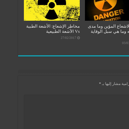
لاشعاع المؤين وما مدى
مخاطر الإشعاع: الأشعة الطبية
 وما هي سبل الوقاية
Vs الأشعة الطبيعية
27/02/2017
03/0
امية مشار إليها بـ
*