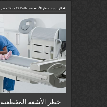
الرئيسية
/
خطر الأشعة Risk Of Radiation
/
خطر ا
خطر الأشعة المقطعية 