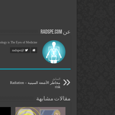
عن radspe.com
ology is The Eyes of Medicine
@radspe
السابق
مخاطر الأشعة السينية – Radiation
risk
مقالات مشابهة