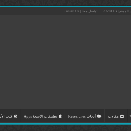
لموقع | About Us
تواصل معنا | Contact Us
مقالات
أبحاث Researches
تطبيقات الأشعة Apps
كتب الأشعة 