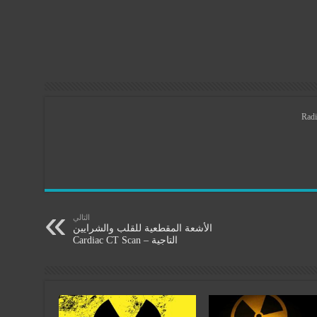
Radi
التالي
الأشعة المقطعية للقلب والشرايين
التاجية – Cardiac CT Scan